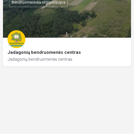
Bendruomeninės organizacijos
Jadagonių bendruomenės centras
Jadagonių bendruomenės centras