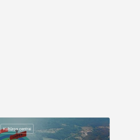
Kultūros centrai