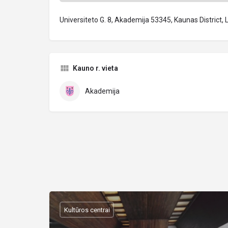
Universiteto G. 8, Akademija 53345, Kaunas District, 
Kauno r. vieta
Akademija
Kultūros centrai